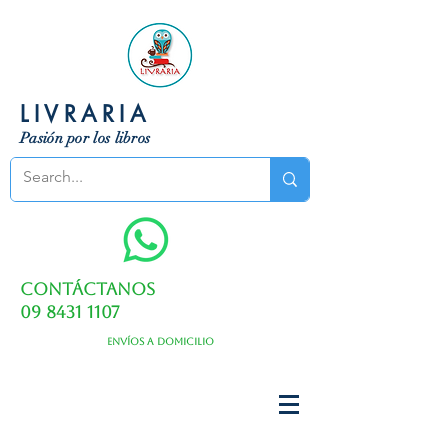
LIVRARIA
Pasión por los libros
Contáctanos
09 8431 1107
Envíos a domicilio