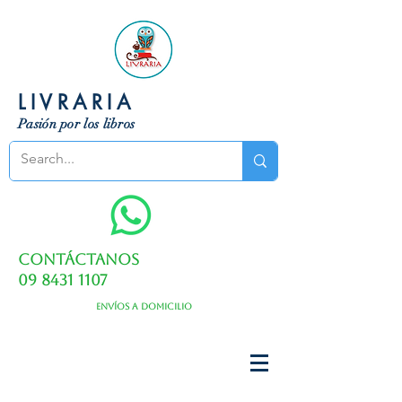
LIVRARIA
Pasión por los libros
Contáctanos
09 8431 1107
Envíos a domicilio