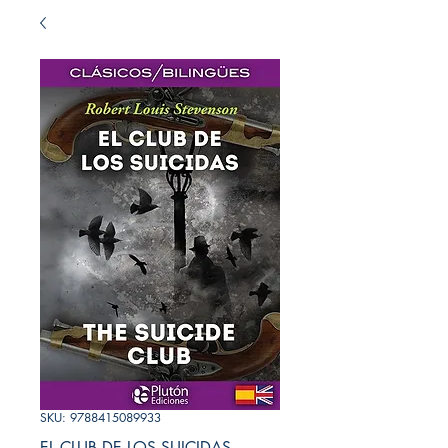
SKU: 9788415089933
EL CLUB DE LOS SUICIDAS