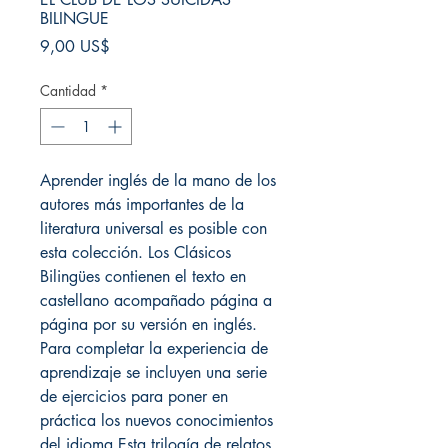
BILINGUE
Precio
9,00 US$
Cantidad
*
Aprender inglés de la mano de los
autores más importantes de la
literatura universal es posible con
esta colección. Los Clásicos
Bilingües contienen el texto en
castellano acompañado página a
página por su versión en inglés.
Para completar la experiencia de
aprendizaje se incluyen una serie
de ejercicios para poner en
práctica los nuevos conocimientos
del idioma.Esta trilogía de relatos