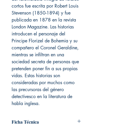
cortos fue escrita por Robert Louis
Stevenson (1850-1894) y fue
publicada en 1878 en la revista
London Magazine. Las historias
introducen el personaje del
Principe Florizel de Bohemia y su
compañero el Coronel Geraldine,
mientras se infiltran en una
sociedad secreta de personas que
pretenden poner fin a sus propias
vidas. Estas historias son
consideradas por muchos como
las precursoras del género
detectivesco en la literatura de
habla inglesa.
Ficha Técnica