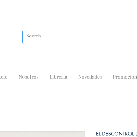
icio
Nosotros
Librería
Novedades
Promocion
EL DESCONTROL 