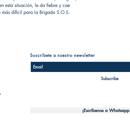
 esta situación, le da fiebre y cae
 más difícil para la Brigada S.O.S.
Suscríbete a nuestro newsletter
Subscribe
s
¡Escríbenos a Whatsapp