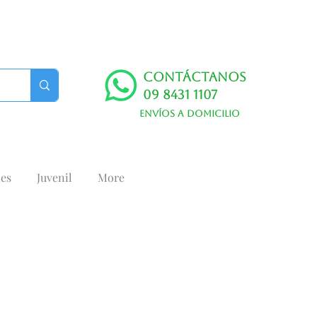
Contáctanos
09 8431 1107
Envíos a domicilio
es
Juvenil
More