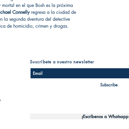
 mortal en el que Bosh es la próxima
chael Connelly
regresa a la ciudad de
n la segunda dventura del detective
ica de homicidio, crimen y drogas.
Suscríbete a nuestro newsletter
Subscribe
s
¡Escríbenos a Whatsapp