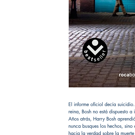
El informe oficiol decía suicidi
reina, Bosh no está dispuesto a 
Años atrás, Harry Bosh aprendió
nunca busques los hechos, sino 
hacia la verdad sobre la muerte