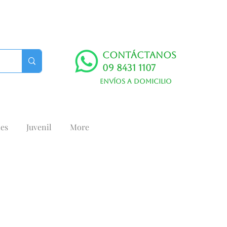
Contáctanos
09 8431 1107
Envíos a domicilio
es
Juvenil
More