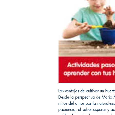
Las ventajas de cultivar un huer
Desde la perspectiva de Maria M
niños del amor por la naturaleza
paciencia, el saber esperar y ac