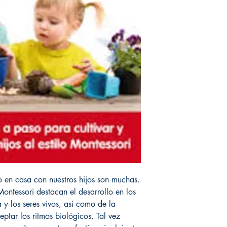
to en casa con nuestros hijos son muchas.
ontessori destacan el desarrollo en los
 y los seres vivos, así como de la
eptar los ritmos biológicos. Tal vez