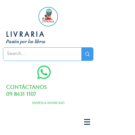
LIVRARIA
Pasión por los libros
Contáctanos
09 8431 1107
Envíos a domicilio