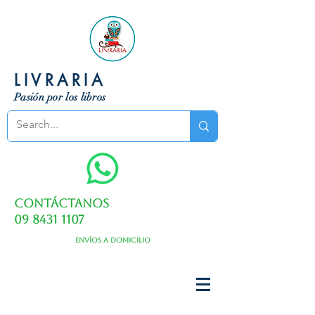
LIVRARIA
Pasión por los libros
Contáctanos
09 8431 1107
Envíos a domicilio