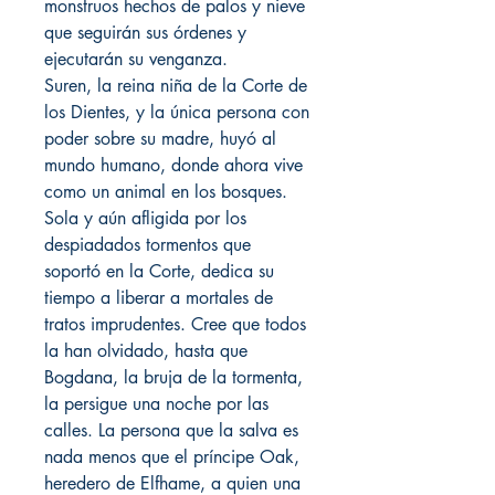
monstruos hechos de palos y nieve
que seguirán sus órdenes y
ejecutarán su venganza.
Suren, la reina niña de la Corte de
los Dientes, y la única persona con
poder sobre su madre, huyó al
mundo humano, donde ahora vive
como un animal en los bosques.
Sola y aún afligida por los
despiadados tormentos que
soportó en la Corte, dedica su
tiempo a liberar a mortales de
tratos imprudentes. Cree que todos
la han olvidado, hasta que
Bogdana, la bruja de la tormenta,
la persigue una noche por las
calles. La persona que la salva es
nada menos que el príncipe Oak,
heredero de Elfhame, a quien una