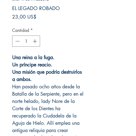
EL LEGADO ROBADO
Precio
23,00 US$
Cantidad
*
Una reina a la fuga.
Un príncipe reacio.
Una misión que podría destruirlos
a ambos.
Han pasado ocho años desde la
Batalla de la Serpiente, pero en el
norte helado, lady Nore de la
Corte de los Dientes ha
recuperado la Ciudadela de la
Aguja de Hielo. Allí emplea una
antigua reliquia para crear