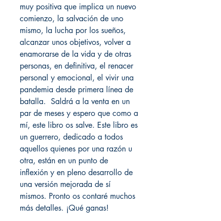
muy positiva que implica un nuevo
comienzo, la salvación de uno
mismo, la lucha por los sueños,
alcanzar unos objetivos, volver a
enamorarse de la vida y de otras
personas, en definitiva, el renacer
personal y emocional, el vivir una
pandemia desde primera línea de
batalla. Saldrá a la venta en un
par de meses y espero que como a
mí, este libro os salve. Este libro es
un guerrero, dedicado a todos
aquellos quienes por una razón u
otra, están en un punto de
inflexión y en pleno desarrollo de
una versión mejorada de sí
mismos. Pronto os contaré muchos
más detalles. ¡Qué ganas!