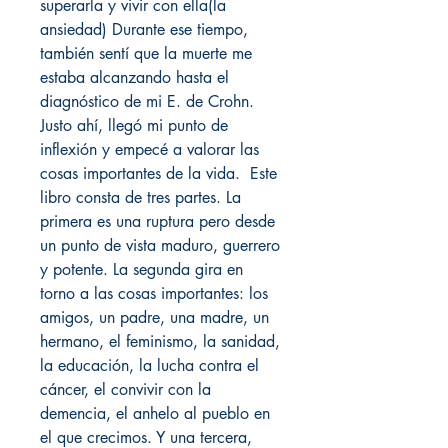
superarla y vivir con ella(la
ansiedad) Durante ese tiempo,
también sentí que la muerte me
estaba alcanzando hasta el
diagnóstico de mi E. de Crohn.
Justo ahí, llegó mi punto de
inflexión y empecé a valorar las
cosas importantes de la vida. Este
libro consta de tres partes. La
primera es una ruptura pero desde
un punto de vista maduro, guerrero
y potente. La segunda gira en
torno a las cosas importantes: los
amigos, un padre, una madre, un
hermano, el feminismo, la sanidad,
la educación, la lucha contra el
cáncer, el convivir con la
demencia, el anhelo al pueblo en
el que crecimos. Y una tercera,