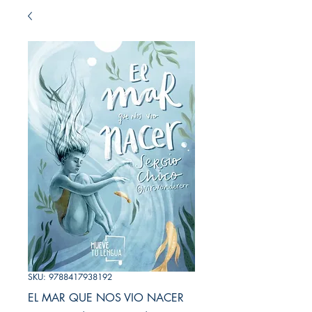
SKU: 9788417938192
EL MAR QUE NOS VIO NACER