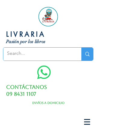
LIVRARIA
Pasión por los libros
Contáctanos
09 8431 1107
Envíos a domicilio