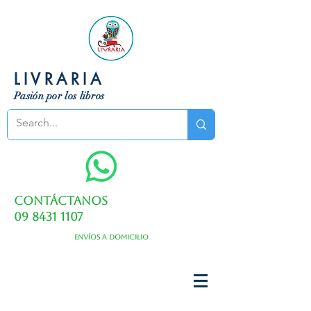
LIVRARIA
Pasión por los libros
Contáctanos
09 8431 1107
Envíos a domicilio