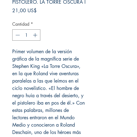
PISTOLERO. LA TORRE OSCURA I
Precio
21,00 US$
Cantidad
*
Primer volumen de la versión
gráfica de la magnífica serie de
Stephen King «La Torre Oscura»,
en la que Roland vive aventuras
paralelas a las que leímos en el
ciclo novelístico. «El hombre de
negro huía a través del desierto, y
el pistolero iba en pos de él.» Con
estas palabras, millones de
lectores entraron en el Mundo
Medio y conocieron a Roland
Deschain, uno de los héroes más