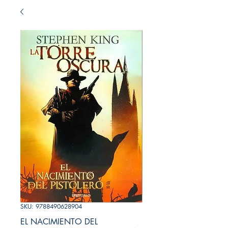
SKU: 9788490628904
EL NACIMIENTO DEL