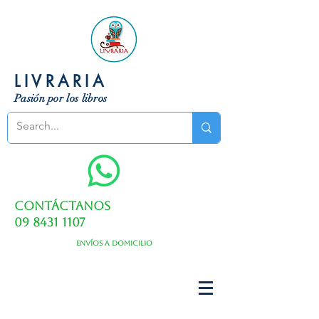
LIVRARIA
Pasión por los libros
Contáctanos
09 8431 1107
Envíos a domicilio