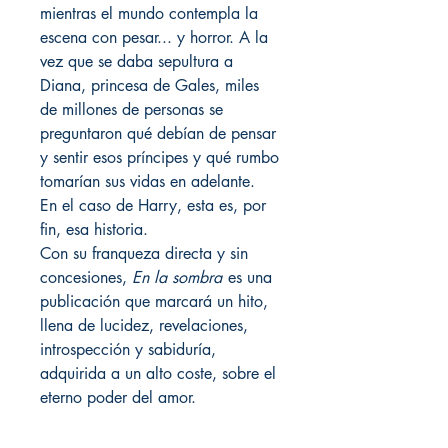
mientras el mundo contempla la
escena con pesar... y horror. A la
vez que se daba sepultura a
Diana, princesa de Gales, miles
de millones de personas se
preguntaron qué debían de pensar
y sentir esos príncipes y qué rumbo
tomarían sus vidas en adelante.
En el caso de Harry, esta es, por
fin, esa historia.
Con su franqueza directa y sin
concesiones,
En la sombra
es una
publicación que marcará un hito,
llena de lucidez, revelaciones,
introspección y sabiduría,
adquirida a un alto coste, sobre el
eterno poder del amor.