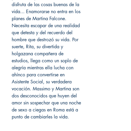
disfruta de las cosas buenas de la
vida... Enamorarse no entra en los
planes de Martina Falcone.
Necesita escapar de una realidad
que detesta y del recuerdo del
hombre que destrozó su vida. Por
suerte, Rita, su divertida y
holgazana compañera de
estudios, llega como un soplo de
alegría mientras ella lucha con
ahínco para convertirse en
Asistente Social, su verdadera
vocación. Massimo y Martina son
dos desconocidos que huyen del
amor sin sospechar que una noche
de sexo a ciegas en Roma está a
punto de cambiarles la vida.