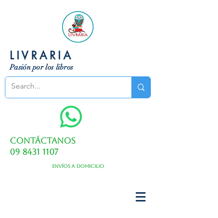
LIVRARIA
Pasión por los libros
Contáctanos
09 8431 1107
Envíos a domicilio