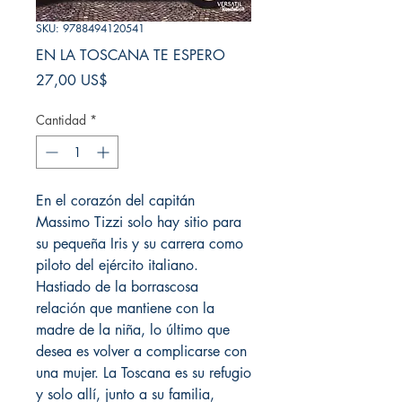
SKU: 9788494120541
EN LA TOSCANA TE ESPERO
Precio
27,00 US$
Cantidad
*
En el corazón del capitán
Massimo Tizzi solo hay sitio para
su pequeña Iris y su carrera como
piloto del ejército italiano.
Hastiado de la borrascosa
relación que mantiene con la
madre de la niña, lo último que
desea es volver a complicarse con
una mujer. La Toscana es su refugio
y solo allí, junto a su familia,