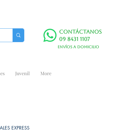
Contáctanos
09 8431 1107
Envíos a domicilio
es
Juvenil
More
ALES EXPRESS