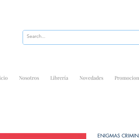
icio
Nosotros
Librería
Novedades
Promocion
ENIGMAS CRIMIN