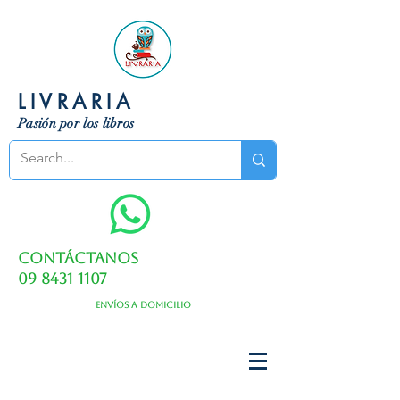
LIVRARIA
Pasión por los libros
Contáctanos
09 8431 1107
Envíos a domicilio