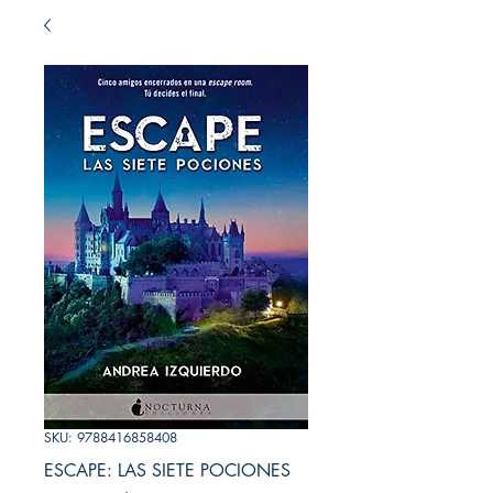
SKU: 9788416858408
ESCAPE: LAS SIETE POCIONES