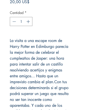
Precio
20,00 US$
Cantidad
*
La visita a una escape room de
Harry Potter en Edimburgo parecía
la mejor forma de celebrar el
cumpleaños de Jasper: una hora
para intentar salir de un castillo
resolviendo acertijos y enigmas
entre amigos... Hasta que un
imprevisto cambia el plan.Con tus
decisiones determinarás si el grupo
podrá superar un juego que resulta
no ser tan inocente como
aparentaba. Y cada uno de los