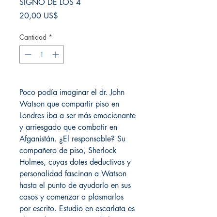
SIGNO DE LOS 4
Precio
20,00 US$
Cantidad
*
Poco podía imaginar el dr. John
Watson que compartir piso en
Londres iba a ser más emocionante
y arriesgado que combatir en
Afganistán. ¿El responsable? Su
compañero de piso, Sherlock
Holmes, cuyas dotes deductivas y
personalidad fascinan a Watson
hasta el punto de ayudarlo en sus
casos y comenzar a plasmarlos
por escrito. Estudio en escarlata es