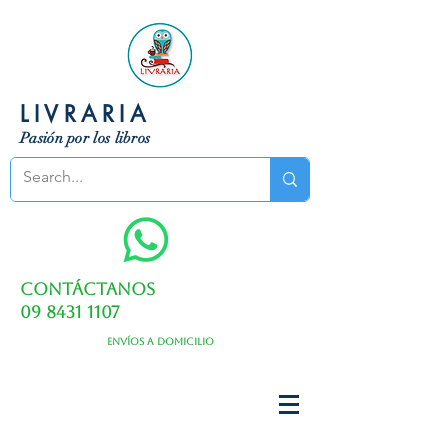
LIVRARIA
Pasión por los libros
Contáctanos
09 8431 1107
Envíos a domicilio