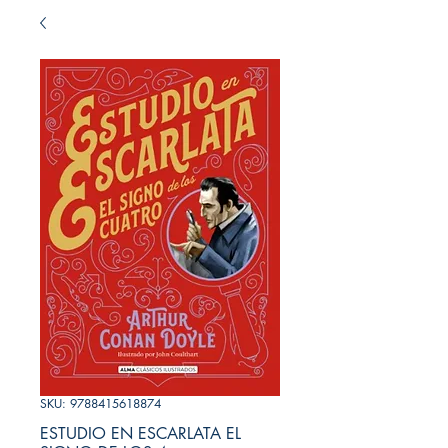
SKU: 9788415618874
ESTUDIO EN ESCARLATA EL