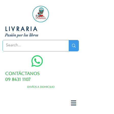
LIVRARIA
Pasión por los libros
Contáctanos
09 8431 1107
Envíos a domicilio