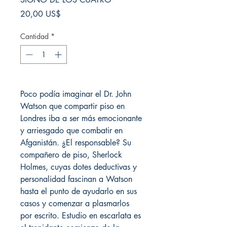
Precio
20,00 US$
Cantidad
*
Poco podía imaginar el Dr. John
Watson que compartir piso en
Londres iba a ser más emocionante
y arriesgado que combatir en
Afganistán. ¿El responsable? Su
compañero de piso, Sherlock
Holmes, cuyas dotes deductivas y
personalidad fascinan a Watson
hasta el punto de ayudarlo en sus
casos y comenzar a plasmarlos
por escrito. Estudio en escarlata es