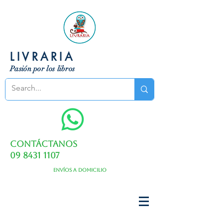
LIVRARIA
Pasión por los libros
Contáctanos
09 8431 1107
Envíos a domicilio