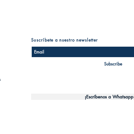
Suscríbete a nuestro newsletter
Subscribe
s
¡Escríbenos a Whatsapp