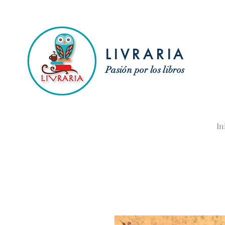
LIVRARIA
Pasión por los libros
In