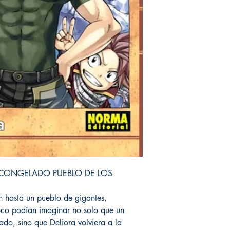
 CONGELADO PUEBLO DE LOS
an hasta un pueblo de gigantes,
oco podían imaginar no solo que un
ado, sino que Deliora volviera a la