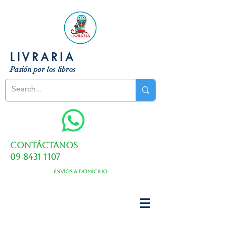
LIVRARIA
Pasión por los libros
Contáctanos
09 8431 1107
Envíos a domicilio