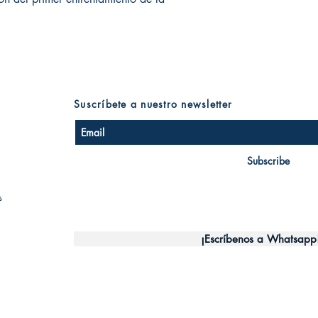
Suscríbete a nuestro newsletter
Subscribe
s
¡Escríbenos a Whatsapp