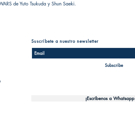
ARS de Yuto Tsukuda y Shun Saeki.
Suscríbete a nuestro newsletter
Subscribe
s
¡Escríbenos a Whatsapp