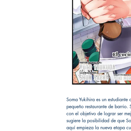
Soma Yukihira es un estudiante 
pequeño restaurante de barrio. 
con el objetivo de lograr ser me
sugiere la posibilidad de que S
aquí empieza la nueva etapa cu