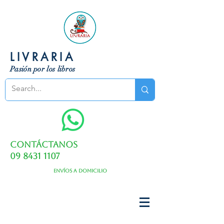
LIVRARIA
Pasión por los libros
Contáctanos
09 8431 1107
Envíos a domicilio