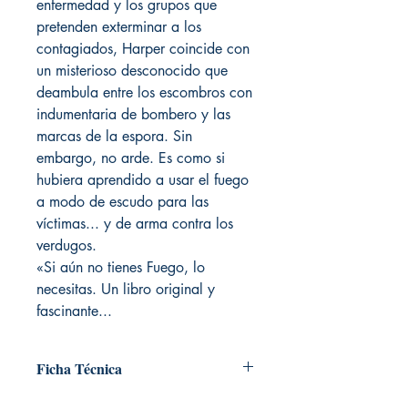
enfermedad y los grupos que
pretenden exterminar a los
contagiados, Harper coincide con
un misterioso desconocido que
deambula entre los escombros con
indumentaria de bombero y las
marcas de la espora. Sin
embargo, no arde. Es como si
hubiera aprendido a usar el fuego
a modo de escudo para las
víctimas... y de arma contra los
verdugos.
«Si aún no tienes Fuego, lo
necesitas. Un libro original y
fascinante...
Ficha Técnica
# de páginas: 900