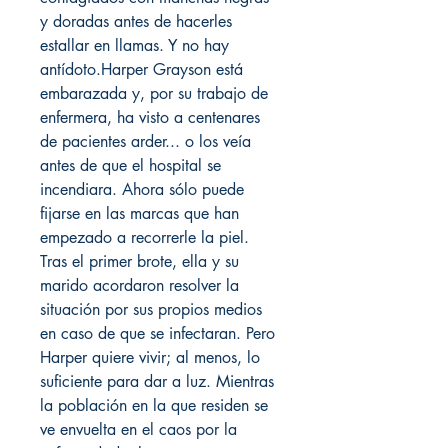
y doradas antes de hacerles
estallar en llamas. Y no hay
antídoto.Harper Grayson está
embarazada y, por su trabajo de
enfermera, ha visto a centenares
de pacientes arder... o los veía
antes de que el hospital se
incendiara. Ahora sólo puede
fijarse en las marcas que han
empezado a recorrerle la piel.
Tras el primer brote, ella y su
marido acordaron resolver la
situación por sus propios medios
en caso de que se infectaran. Pero
Harper quiere vivir; al menos, lo
suficiente para dar a luz. Mientras
la población en la que residen se
ve envuelta en el caos por la