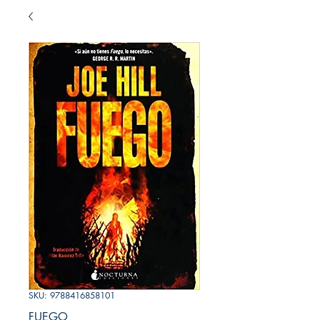
SKU: 9788416858101
FUEGO