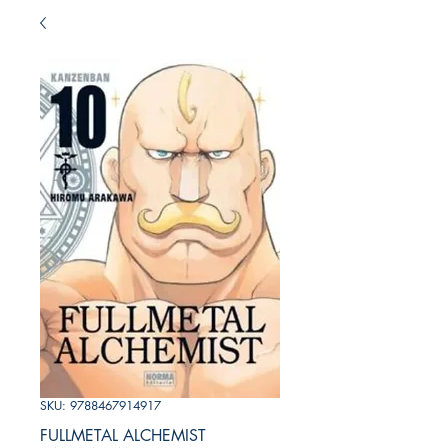
SKU: 9788467914917
FULLMETAL ALCHEMIST