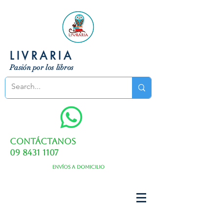
LIVRARIA
Pasión por los libros
Contáctanos
09 8431 1107
Envíos a domicilio