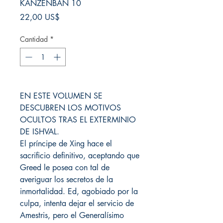
KANZENBAN 10
Precio
22,00 US$
Cantidad
*
EN ESTE VOLUMEN SE
DESCUBREN LOS MOTIVOS
OCULTOS TRAS EL EXTERMINIO
DE ISHVAL.
El príncipe de Xing hace el
sacrificio definitivo, aceptando que
Greed le posea con tal de
averiguar los secretos de la
inmortalidad. Ed, agobiado por la
culpa, intenta dejar el servicio de
Amestris, pero el Generalísimo