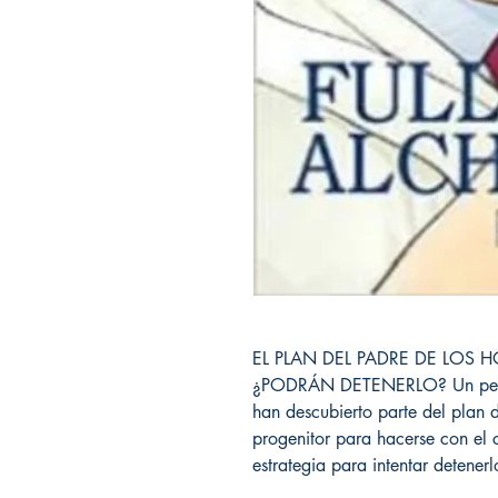
EL PLAN DEL PADRE DE LOS
¿PODRÁN DETENERLO? Un peque
han descubierto parte del plan d
progenitor para hacerse con el 
estrategia para intentar detener