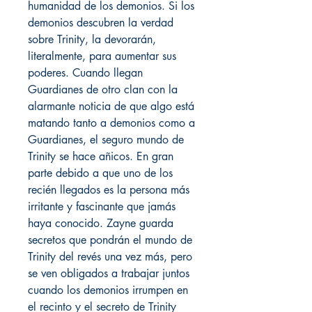
humanidad de los demonios. Si los
demonios descubren la verdad
sobre Trinity, la devorarán,
literalmente, para aumentar sus
poderes. Cuando llegan
Guardianes de otro clan con la
alarmante noticia de que algo está
matando tanto a demonios como a
Guardianes, el seguro mundo de
Trinity se hace añicos. En gran
parte debido a que uno de los
recién llegados es la persona más
irritante y fascinante que jamás
haya conocido. Zayne guarda
secretos que pondrán el mundo de
Trinity del revés una vez más, pero
se ven obligados a trabajar juntos
cuando los demonios irrumpen en
el recinto y el secreto de Trinity