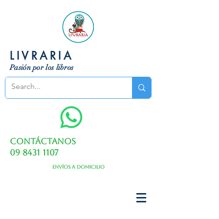
LIVRARIA
Pasión por los libros
Contáctanos
09 8431 1107
Envíos a domicilio