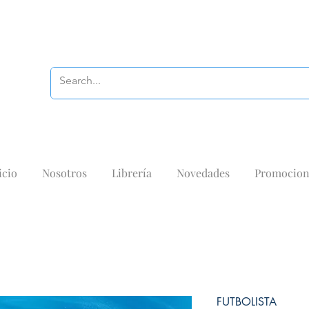
icio
Nosotros
Librería
Novedades
Promocion
FUTBOLISTA