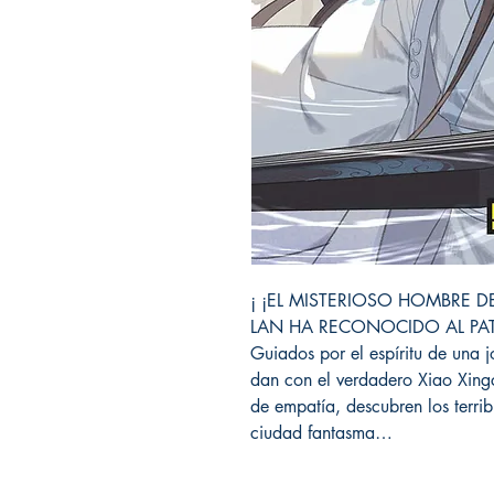
¡ ¡EL MISTERIOSO HOMBRE
LAN HA RECONOCIDO AL PATR
Guiados por el espíritu de una
dan con el verdadero Xiao Xing
de empatía, descubren los terri
ciudad fantasma…