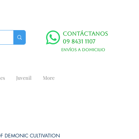
Contáctanos
09 8431 1107
Envíos a domicilio
es
Juvenil
More
F DEMONIC CULTIVATION