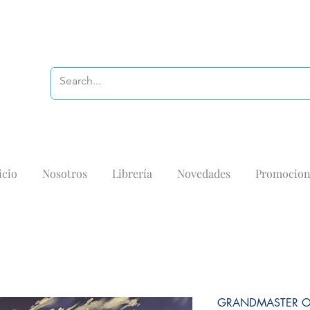
icio
Nosotros
Librería
Novedades
Promocion
GRANDMASTER O