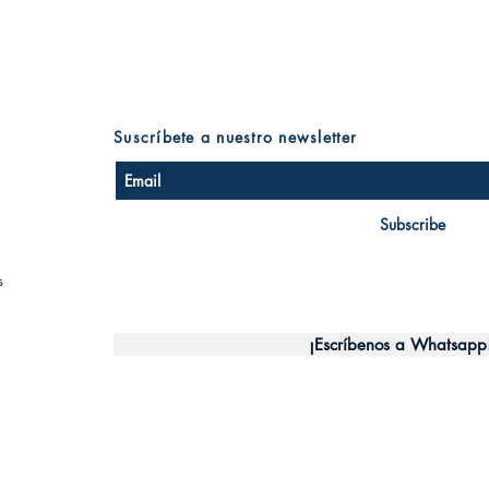
Suscríbete a nuestro newsletter
Subscribe
s
¡Escríbenos a Whatsapp