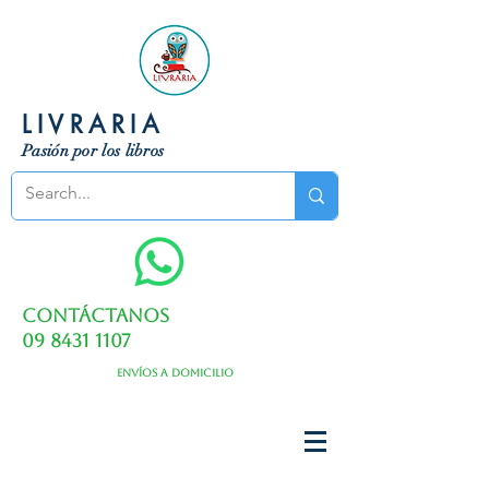
LIVRARIA
Pasión por los libros
Contáctanos
09 8431 1107
Envíos a domicilio