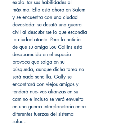
explo- tar sus habilidades al
máximo. Ella está ahora en Salem
y se encuentra con una ciudad
devastada: se desató una guerra
civil al descubrirse lo que escondía
la ciudad otante. Pero la noticia
de que su amiga Lou Collins está
desaparecida en el espacio
provoca que salga en su
búsqueda, aunque dicha tarea no
será nada sencilla. Gally se
encontrará con viejos amigos y
tenderá nue- vas alianzas en su
camino e incluso se verá envuelta
en una guerra interplanetaria entre
diferentes fuerzas del sistema
solar...