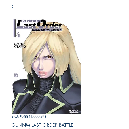
SKU: 9788417777593
GUNNM LAST ORDER BATTLE