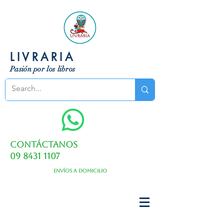
LIVRARIA
Pasión por los libros
Contáctanos
09 8431 1107
Envíos a domicilio