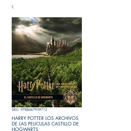
SKU: 9788467939712
HARRY POTTER LOS ARCHIVOS
DE LAS PELICULAS CASTILLO DE
HOGWARTS