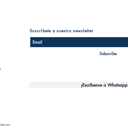
Suscríbete a nuestro newsletter
Subscribe
s
¡Escríbenos a Whatsapp
UDIO UIO