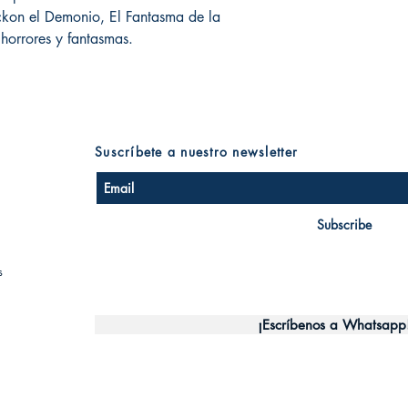
ickon el Demonio, El Fantasma de la
 horrores y fantasmas.
Suscríbete a nuestro newsletter
Subscribe
s
¡Escríbenos a Whatsapp