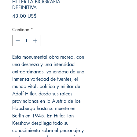
HITLER LA BIOGRAFIA
DEFINITIVA
Precio
43,00 US$
Cantidad
*
Esta monumental obra recrea, con
una destreza y una intensidad
extraordinarias, valiéndose de una
inmensa variedad de fuentes, el
mundo vital, político y militar de
Adolf Hitler, desde sus raíces
provincianas en la Austria de los
Habsburgo hasta su muerte en
Berlín en 1945. En Hitler, Ian
Kershaw despliega todo su
conocimiento sobre el personaje y