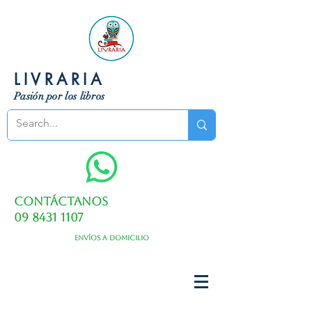
LIVRARIA
Pasión por los libros
Contáctanos
09 8431 1107
Envíos a domicilio