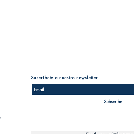
Suscríbete a nuestro newsletter
Subscribe
s