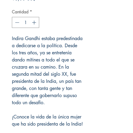
Cantidad
*
Indira Gandhi estaba predestinada
a dedicarse a la política. Desde
los tres años, ya se entretenía
dando mítines a todo el que se
cruzara en su camino. En la
segunda mitad del siglo XX, fue
presidenta de la India, un país tan
grande, con tanta gente y tan
diferente que gobernarlo supuso
todo un desafío.
¡Conoce la vida de la única mujer
que ha sido presidenta de la India!