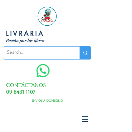
LIVRARIA
Pasión por los libros
Contáctanos
09 8431 1107
Envíos a domicilio