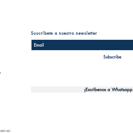
Suscríbete a nuestro newsletter
Subscribe
s
¡Escríbenos a Whatsapp
UDIO UIO