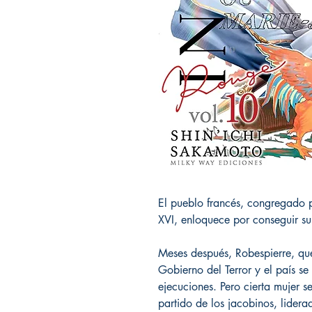
El pueblo francés, congregado p
XVI, enloquece por conseguir su
Meses después, Robespierre, qu
Gobierno del Terror y el país s
ejecuciones. Pero cierta mujer se
partido de los jacobinos, lidera