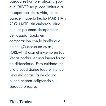
pasado es horrible, atroz, y ¿por
qué OLIVER no puede limitarse a
desaparecer de su vida, como
parecen haberlo hecho MARTHA y
REX? NATE, sin embargo, diría
que las personas desaparecen
demasiado rápido en
comparación con la huella que
dejan. ¿O acaso no es así,
JORDAN?Pasar el invierno en Las
Vegas podría ser una buena forma
de distanciarse. Pero cuidado: en
una ciudad donde todo el mundo
lleva máscaras, la de alguno
puede acabar eclipsando su
verdadero rostro.
Ficha Técnica