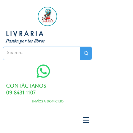
LIVRARIA
Pasión por los libros
Contáctanos
09 8431 1107
Envíos a domicilio