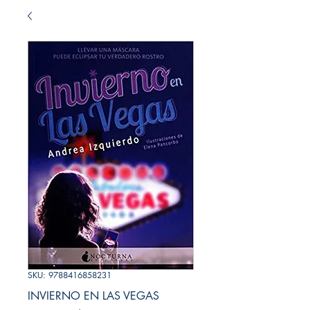
SKU: 9788416858231
INVIERNO EN LAS VEGAS