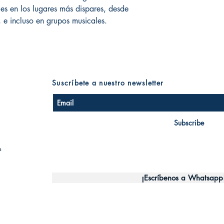
bles en los lugares más dispares, desde
 e incluso en grupos musicales.
Suscríbete a nuestro newsletter
Subscribe
s
¡Escríbenos a Whatsapp