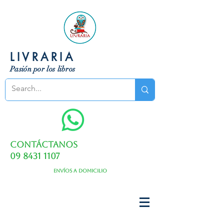
LIVRARIA
Pasión por los libros
Contáctanos
09 8431 1107
Envíos a domicilio