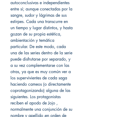
autoconclusivas e independientes
entre sí; aunque conectadas por la
sangre, sudor y lágrimas de sus
estirpes. Cada una transcurre en
un tiempo y lugar distintos, y hasta
gozan de su propia estética,
ambientación y temática
particular. De este modo, cada
una de las series dentro de la serie
puede disfrutarse por separado, y
a su vez complementarse con las
otras, ya que es muy común ver a
los supervivientes de cada saga
haciendo cameos (o directamente
coprotagonizando) alguna de las
siguientes. Los protagonistas
reciben el apodo de Jojo ,
normalmente una conjunción de su
nombre y apellido -en orden de