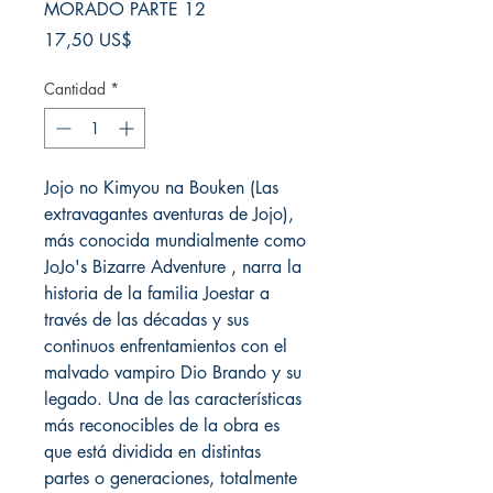
MORADO PARTE 12
Precio
17,50 US$
Cantidad
*
Jojo no Kimyou na Bouken (Las
extravagantes aventuras de Jojo),
más conocida mundialmente como
JoJo's Bizarre Adventure , narra la
historia de la familia Joestar a
través de las décadas y sus
continuos enfrentamientos con el
malvado vampiro Dio Brando y su
legado. Una de las características
más reconocibles de la obra es
que está dividida en distintas
partes o generaciones, totalmente