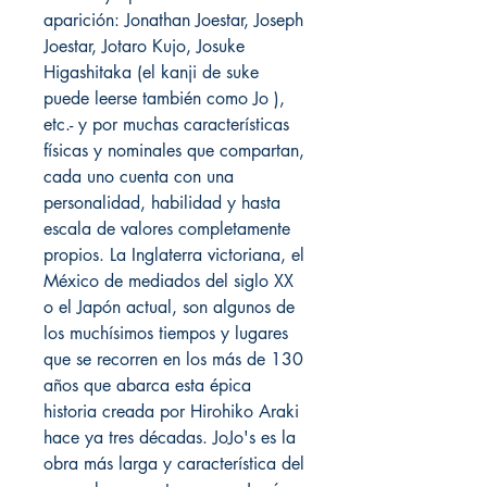
aparición: Jonathan Joestar, Joseph
Joestar, Jotaro Kujo, Josuke
Higashitaka (el kanji de suke
puede leerse también como Jo ),
etc.- y por muchas características
físicas y nominales que compartan,
cada uno cuenta con una
personalidad, habilidad y hasta
escala de valores completamente
propios. La Inglaterra victoriana, el
México de mediados del siglo XX
o el Japón actual, son algunos de
los muchísimos tiempos y lugares
que se recorren en los más de 130
años que abarca esta épica
historia creada por Hirohiko Araki
hace ya tres décadas. JoJo's es la
obra más larga y característica del