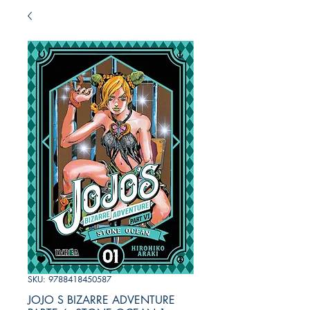
SKU: 9788418450587
JOJO S BIZARRE ADVENTURE