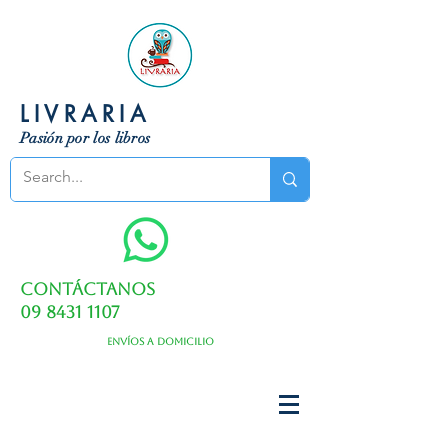
LIVRARIA
Pasión por los libros
Contáctanos
09 8431 1107
Envíos a domicilio