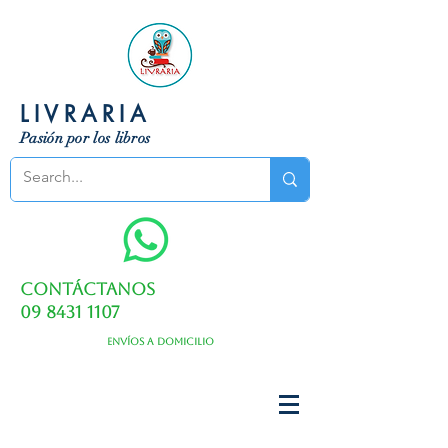
LIVRARIA
Pasión por los libros
Contáctanos
09 8431 1107
Envíos a domicilio