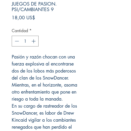
JUEGOS DE PASION.
PSI/CAMBIANTES 9
Precio
18,00 US$
Cantidad
*
Pasión y razón chocan con una
fuerza explosiva al encontrarse
dos de los lobos más poderosos
del clan de los SnowDancer.
Mientras, en el horizonte, asoma
otro enfrentamiento que pone en
riesgo a toda la manada.
En su cargo de rastreador de los
SnowDancer, es labor de Drew
Kincaid vigilar a los cambiantes
renegados que han perdido el