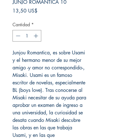
JUNJO ROMANTICA 10
Precio
13,50 US$
Cantidad
*
Junjou Romantica, es sobre Usami
y el hermano menor de su mejor
amigo -y amor no correspondido-,
Misaki. Usami es un famoso
escritor de novelas, especialmente
BL (boys love). Tras conocerse al
Misaki necesitar de su ayuda para
aprobar un examen de ingreso a
una universidad, la curiosidad se
desata cuando Misaki descubre
las obras en las que trabaja
Usami, y en las que