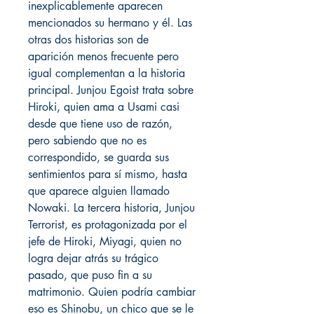
inexplicablemente aparecen
mencionados su hermano y él. Las
otras dos historias son de
aparición menos frecuente pero
igual complementan a la historia
principal. Junjou Egoist trata sobre
Hiroki, quien ama a Usami casi
desde que tiene uso de razón,
pero sabiendo que no es
correspondido, se guarda sus
sentimientos para sí mismo, hasta
que aparece alguien llamado
Nowaki. La tercera historia, Junjou
Terrorist, es protagonizada por el
jefe de Hiroki, Miyagi, quien no
logra dejar atrás su trágico
pasado, que puso fin a su
matrimonio. Quien podría cambiar
eso es Shinobu, un chico que se le