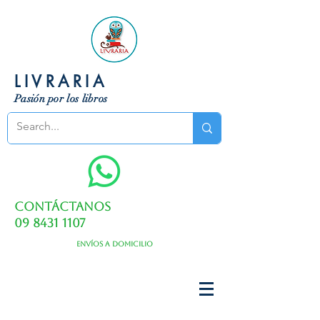
LIVRARIA
Pasión por los libros
Contáctanos
09 8431 1107
Envíos a domicilio