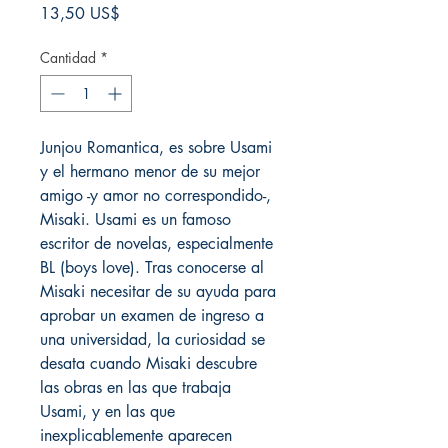
Precio
13,50 US$
Cantidad
*
Junjou Romantica, es sobre Usami
y el hermano menor de su mejor
amigo -y amor no correspondido-,
Misaki. Usami es un famoso
escritor de novelas, especialmente
BL (boys love). Tras conocerse al
Misaki necesitar de su ayuda para
aprobar un examen de ingreso a
una universidad, la curiosidad se
desata cuando Misaki descubre
las obras en las que trabaja
Usami, y en las que
inexplicablemente aparecen