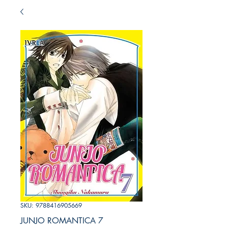
SKU: 9788416905669
JUNJO ROMANTICA 7