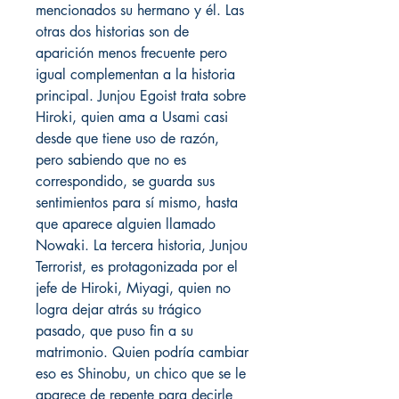
mencionados su hermano y él. Las
otras dos historias son de
aparición menos frecuente pero
igual complementan a la historia
principal. Junjou Egoist trata sobre
Hiroki, quien ama a Usami casi
desde que tiene uso de razón,
pero sabiendo que no es
correspondido, se guarda sus
sentimientos para sí mismo, hasta
que aparece alguien llamado
Nowaki. La tercera historia, Junjou
Terrorist, es protagonizada por el
jefe de Hiroki, Miyagi, quien no
logra dejar atrás su trágico
pasado, que puso fin a su
matrimonio. Quien podría cambiar
eso es Shinobu, un chico que se le
aparece de repente para decirle