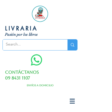
LIVRARIA
Pasión por los libros
Contáctanos
09 8431 1107
Envíos a domicilio