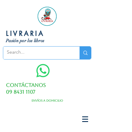
LIVRARIA
Pasión por los libros
Contáctanos
09 8431 1107
Envíos a domicilio