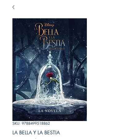
SKU: 9788499518862
LA BELLA Y LA BESTIA