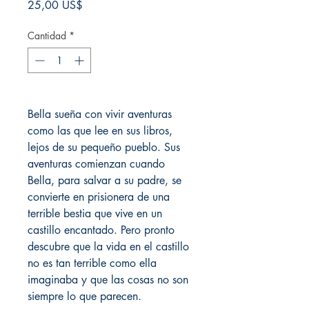
Precio
25,00 US$
Cantidad
*
Bella sueña con vivir aventuras
como las que lee en sus libros,
lejos de su pequeño pueblo. Sus
aventuras comienzan cuando
Bella, para salvar a su padre, se
convierte en prisionera de una
terrible bestia que vive en un
castillo encantado. Pero pronto
descubre que la vida en el castillo
no es tan terrible como ella
imaginaba y que las cosas no son
siempre lo que parecen.