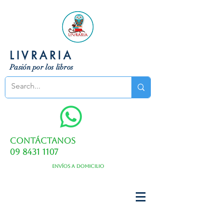
LIVRARIA
Pasión por los libros
Contáctanos
09 8431 1107
Envíos a domicilio