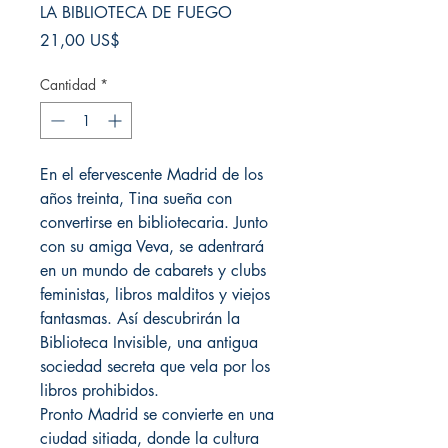
LA BIBLIOTECA DE FUEGO
Precio
21,00 US$
Cantidad
*
En el efervescente Madrid de los
años treinta, Tina sueña con
convertirse en bibliotecaria. Junto
con su amiga Veva, se adentrará
en un mundo de cabarets y clubs
feministas, libros malditos y viejos
fantasmas. Así descubrirán la
Biblioteca Invisible, una antigua
sociedad secreta que vela por los
libros prohibidos.
Pronto Madrid se convierte en una
ciudad sitiada, donde la cultura