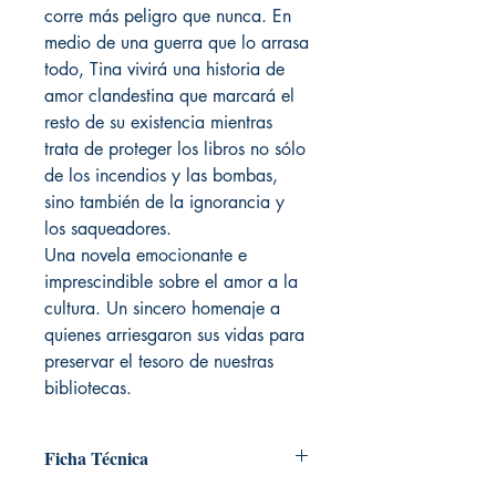
corre más peligro que nunca. En
medio de una guerra que lo arrasa
todo, Tina vivirá una historia de
amor clandestina que marcará el
resto de su existencia mientras
trata de proteger los libros no sólo
de los incendios y las bombas,
sino también de la ignorancia y
los saqueadores.
Una novela emocionante e
imprescindible sobre el amor a la
cultura. Un sincero homenaje a
quienes arriesgaron sus vidas para
preservar el tesoro de nuestras
bibliotecas.
Ficha Técnica