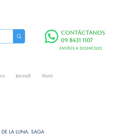
Contáctanos
09 8431 1107
Envíos a domicilio
es
Juvenil
More
 DE LA LUNA. SAGA