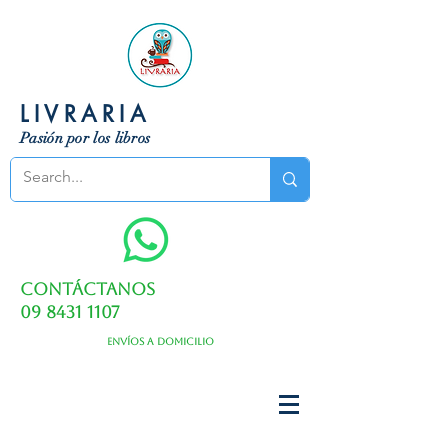
LIVRARIA
Pasión por los libros
Contáctanos
09 8431 1107
Envíos a domicilio