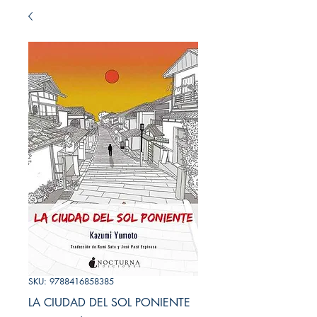
SKU: 9788416858385
LA CIUDAD DEL SOL PONIENTE