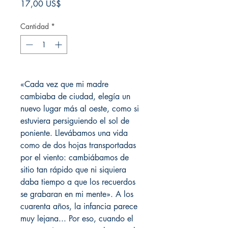
Precio
17,00 US$
Cantidad
*
«Cada vez que mi madre
cambiaba de ciudad, elegía un
nuevo lugar más al oeste, como si
estuviera persiguiendo el sol de
poniente. Llevábamos una vida
como de dos hojas transportadas
por el viento: cambiábamos de
sitio tan rápido que ni siquiera
daba tiempo a que los recuerdos
se grabaran en mi mente». A los
cuarenta años, la infancia parece
muy lejana... Por eso, cuando el