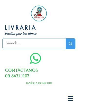
LIVRARIA
Pasión por los libros
Contáctanos
09 8431 1107
Envíos a domicilio