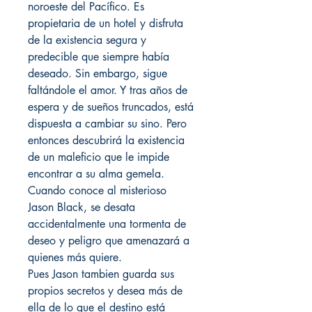
noroeste del Pacífico. Es
propietaria de un hotel y disfruta
de la existencia segura y
predecible que siempre había
deseado. Sin embargo, sigue
faltándole el amor. Y tras años de
espera y de sueños truncados, está
dispuesta a cambiar su sino. Pero
entonces descubrirá la existencia
de un maleficio que le impide
encontrar a su alma gemela.
Cuando conoce al misterioso
Jason Black, se desata
accidentalmente una tormenta de
deseo y peligro que amenazará a
quienes más quiere.
Pues Jason tambien guarda sus
propios secretos y desea más de
ella de lo que el destino está