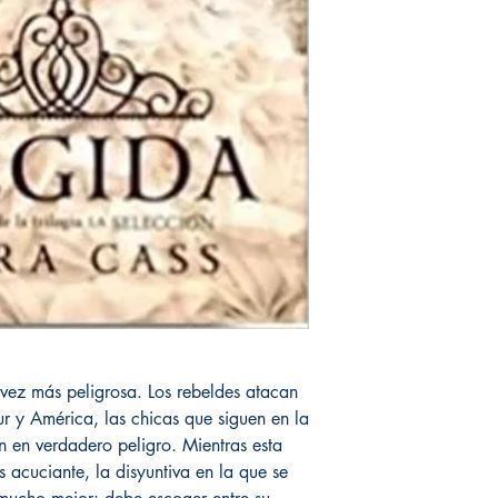
 vez más peligrosa. Los rebeldes atacan
ur y América, las chicas que siguen en la
 en verdadero peligro. Mientras esta
 acuciante, la disyuntiva en la que se