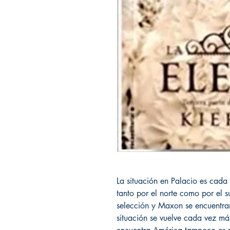
La situación en Palacio es cada
tanto por el norte como por el s
selección y Maxon se encuentran
situación se vuelve cada vez más