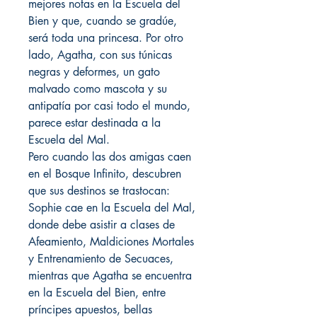
mejores notas en la Escuela del
Bien y que, cuando se gradúe,
será toda una princesa. Por otro
lado, Agatha, con sus túnicas
negras y deformes, un gato
malvado como mascota y su
antipatía por casi todo el mundo,
parece estar destinada a la
Escuela del Mal.
Pero cuando las dos amigas caen
en el Bosque Infinito, descubren
que sus destinos se trastocan:
Sophie cae en la Escuela del Mal,
donde debe asistir a clases de
Afeamiento, Maldiciones Mortales
y Entrenamiento de Secuaces,
mientras que Agatha se encuentra
en la Escuela del Bien, entre
príncipes apuestos, bellas