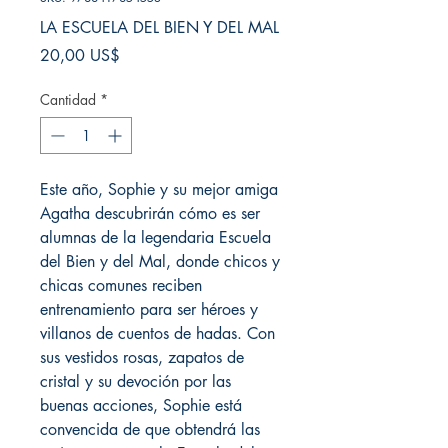
LA ESCUELA DEL BIEN Y DEL MAL
Precio
20,00 US$
Cantidad
*
Este año, Sophie y su mejor amiga
Agatha descubrirán cómo es ser
alumnas de la legendaria Escuela
del Bien y del Mal, donde chicos y
chicas comunes reciben
entrenamiento para ser héroes y
villanos de cuentos de hadas. Con
sus vestidos rosas, zapatos de
cristal y su devoción por las
buenas acciones, Sophie está
convencida de que obtendrá las