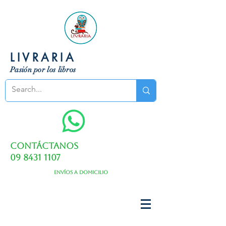
LIVRARIA
Pasión por los libros
Contáctanos
09 8431 1107
Envíos a domicilio